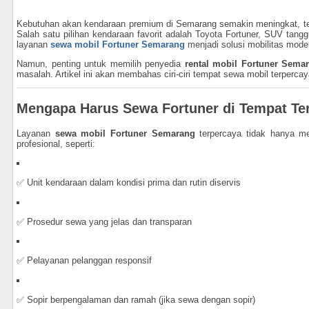
Kebutuhan akan kendaraan premium di Semarang semakin meningkat, terut
Salah satu pilihan kendaraan favorit adalah Toyota Fortuner, SUV tan
layanan
sewa mobil Fortuner Semarang
menjadi solusi mobilitas mode
Namun, penting untuk memilih penyedia
rental mobil Fortuner Sema
masalah. Artikel ini akan membahas ciri-ciri tempat sewa mobil terperca
Mengapa Harus Sewa Fortuner di Tempat Te
Layanan
sewa mobil Fortuner Semarang
terpercaya tidak hanya m
profesional, seperti:
✅ Unit kendaraan dalam kondisi prima dan rutin diservis
✅ Prosedur sewa yang jelas dan transparan
✅ Pelayanan pelanggan responsif
✅ Sopir berpengalaman dan ramah (jika sewa dengan sopir)