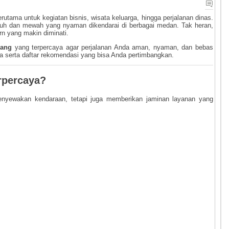
ama untuk kegiatan bisnis, wisata keluarga, hingga perjalanan dinas.
gguh dan mewah yang nyaman dikendarai di berbagai medan. Tak heran,
rn yang makin diminati.
rang
yang terpercaya agar perjalanan Anda aman, nyaman, dan bebas
ya serta daftar rekomendasi yang bisa Anda pertimbangkan.
rpercaya?
enyewakan kendaraan, tetapi juga memberikan jaminan layanan yang