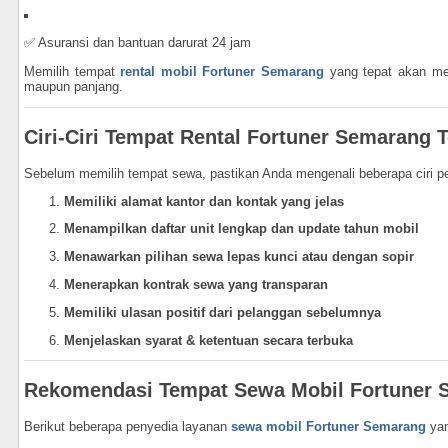
✅ Asuransi dan bantuan darurat 24 jam
Memilih tempat
rental mobil Fortuner Semarang
yang tepat akan mem
maupun panjang.
Ciri-Ciri Tempat Rental Fortuner Semarang 
Sebelum memilih tempat sewa, pastikan Anda mengenali beberapa ciri peny
Memiliki alamat kantor dan kontak yang jelas
Menampilkan daftar unit lengkap dan update tahun mobil
Menawarkan pilihan sewa lepas kunci atau dengan sopir
Menerapkan kontrak sewa yang transparan
Memiliki ulasan positif dari pelanggan sebelumnya
Menjelaskan syarat & ketentuan secara terbuka
Rekomendasi Tempat Sewa Mobil Fortuner 
Berikut beberapa penyedia layanan
sewa mobil Fortuner Semarang
yan