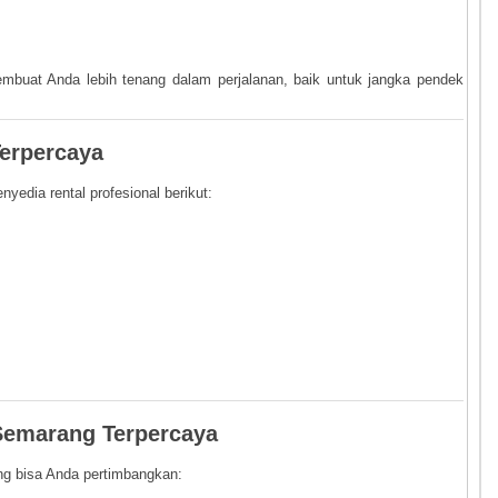
buat Anda lebih tenang dalam perjalanan, baik untuk jangka pendek
Terpercaya
edia rental profesional berikut:
Semarang Terpercaya
g bisa Anda pertimbangkan: