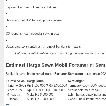
Layanan Fortuner full service + driver
Harga kompetitif & banyak promo bulanan
CS responsif dan prosedur sewa mudah
Dapat digunakan untuk antar jemput bandara & instansi
Catatan: Selalu lakukan pengecekan langsung dan konfirmasi har
Estimasi Harga Sewa Mobil Fortuner di Sem
Berikut kisaran harga
rental mobil Fortuner Semarang
untuk tahun 202
Durasi Sewa
Harga Mulai
Keterangan
Harian + Sopir
Rp 1.100.000 ? Rp 1.300.000
Termasuk sopir, BBM sesua
Lepas Kunci
Rp 900.000 ? Rp 1.100.000
Syarat dokumen berlaku
Mingguan
Mulai Rp 6.000.000
Lebih hemat untuk perjalan
Bulanan
Mulai Rp 16.000.000
Cocok untuk kebutuhan kor