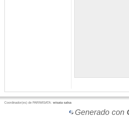
Coordinador(es) de PARIWISATA :
wisata salsa
Generado con