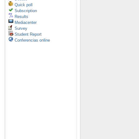
Quick poll
Subscription
Results
Mediacenter
Survey
Student Report
Conferencias online